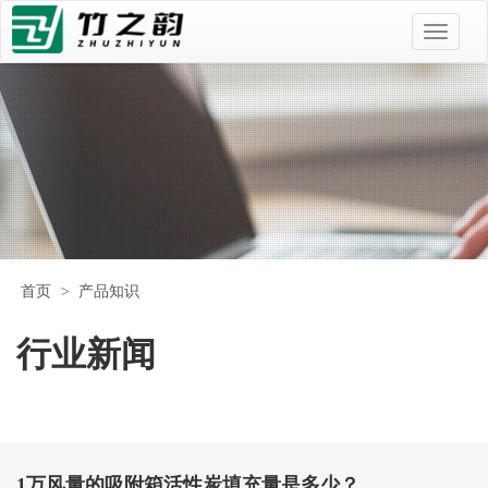
首页
>
产品知识
行业新闻
1万风量的吸附箱活性炭填充量是多少？