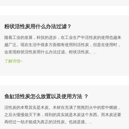
粉状活性炭用什么办法过滤？
随着工业的发展，科技的进步，在工业生产中活性炭的使用也越来
越广泛。现在生活中很多方面都有使用到活性炭，但是在使用时，
会发现粉状活性炭用什么办法过滤。粉状活性炭。...
了解详情>
鱼缸活性炭怎么放置以及使用方法 ？
活性炭的本尊其实是木炭。木材在充满了熊熊烈火中的窑中燃烧，
之后火慢慢熄灭下来，得到的其实就是木炭这个东西。而木炭还要
再经过一劫才能成为真正的活性炭。也就是接。...