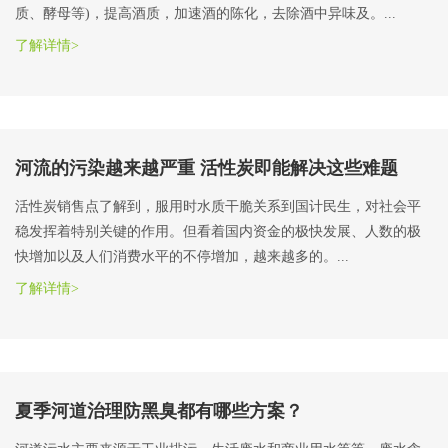
质、酵母等)，提高酒质，加速酒的陈化，去除酒中异味及。...
了解详情>
河流的污染越来越严重 活性炭即能解决这些难题
活性炭销售点了解到，服用时水质干脆关系到国计民生，对社会平
稳发挥着特别关键的作用。但看着国内资金的极快发展、人数的极
快增加以及人们消费水平的不停增加，越来越多的。...
了解详情>
夏季河道治理防黑臭都有哪些方案？